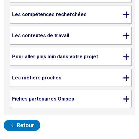
Les compétences recherchées
Les contextes de travail
Pour aller plus loin dans votre projet
Les métiers proches
Fiches partenaires Onisep
Retour