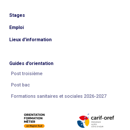
Stages
Emploi
Lieux d'information
Guides d'orientation
Post troisième
Post bac
Formations sanitaires et sociales 2026-2027