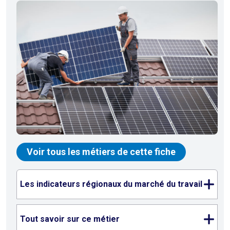
Voir tous les métiers de cette fiche
Les indicateurs régionaux du marché du travail
Tout savoir sur ce métier