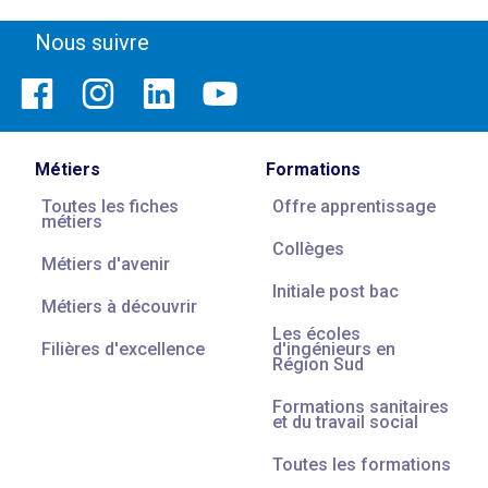
Nous suivre
Métiers
Formations
Toutes les fiches
Offre apprentissage
métiers
Collèges
Métiers d'avenir
Initiale post bac
Métiers à découvrir
Les écoles
Filières d'excellence
d'ingénieurs en
Région Sud
Formations sanitaires
et du travail social
Toutes les formations