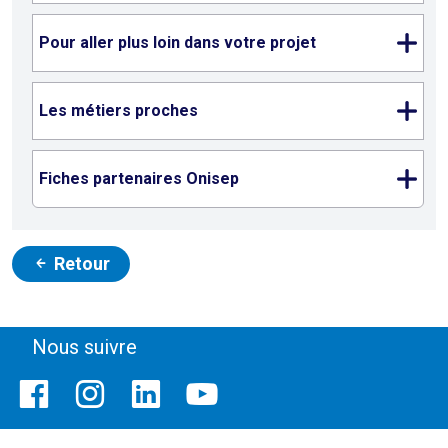
Pour aller plus loin dans votre projet
Les métiers proches
Fiches partenaires Onisep
Retour
Nous suivre