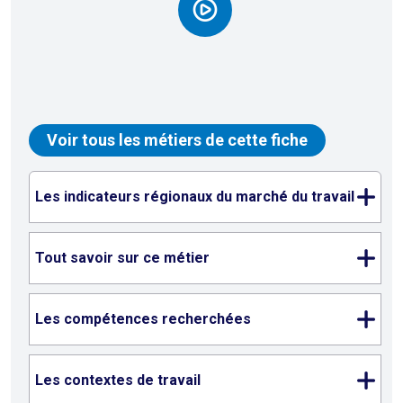
Voir tous les métiers de cette fiche
Les indicateurs régionaux du marché du travail
Tout savoir sur ce métier
Les compétences recherchées
Les contextes de travail