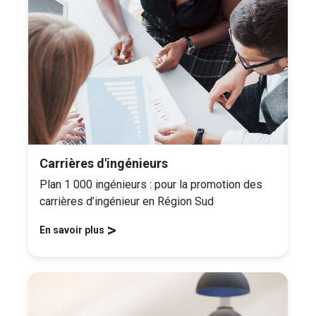
Carrières d'ingénieurs
Plan 1 000 ingénieurs : pour la promotion des
carrières d’ingénieur en Région Sud
>
En savoir plus