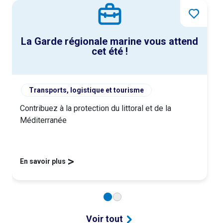
La Garde régionale marine vous attend
cet été !
Transports, logistique et tourisme
Contribuez à la protection du littoral et de la
Méditerranée
>
En savoir plus
Voir tout