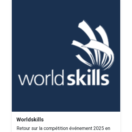
Worldskills
Retour sur la compétition événement 2025 en