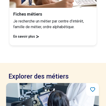
Fiches métiers
Je recherche un métier par centre d'intérêt,
famille de métier, ordre alphabétique.
>
En savoir plus
Explorer des métiers