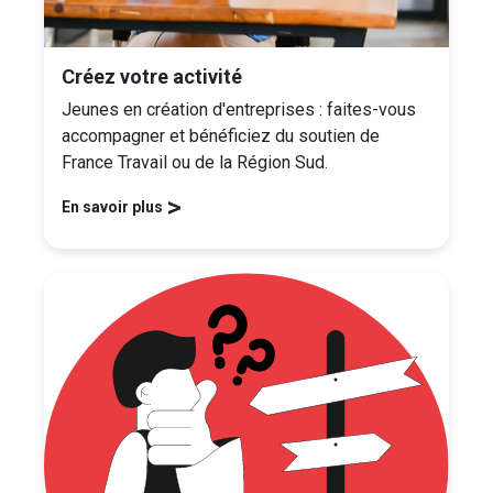
Créez votre activité
Jeunes en création d'entreprises : faites-vous
accompagner et bénéficiez du soutien de
France Travail ou de la Région Sud.
>
En savoir plus