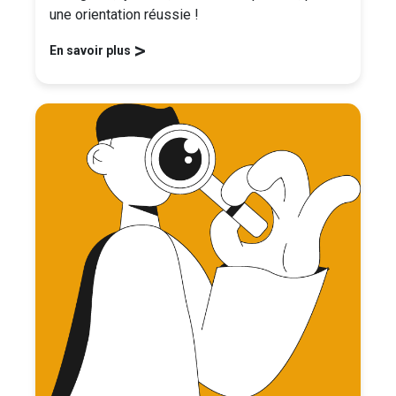
une orientation réussie !
>
En savoir plus