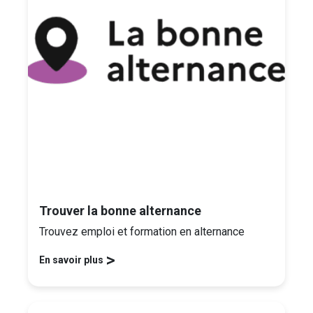
Trouver la bonne alternance
Trouvez emploi et formation en alternance
>
En savoir plus