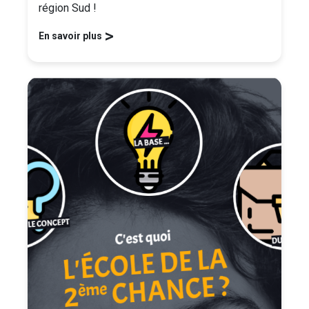
région Sud !
>
En savoir plus