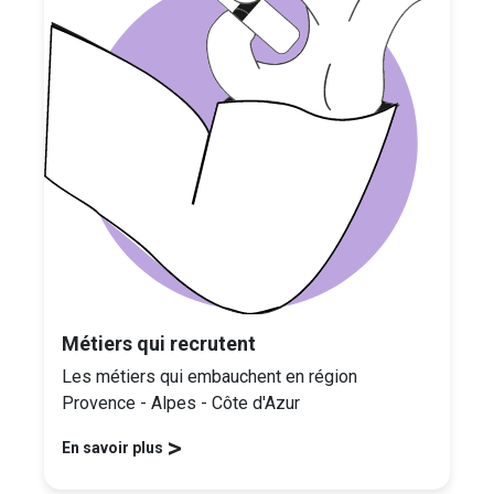
Métiers qui recrutent
Les métiers qui embauchent en région
Provence - Alpes - Côte d'Azur
>
En savoir plus