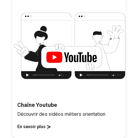
Chaîne Youtube
Découvrir des vidéos métiers orientation
>
En savoir plus