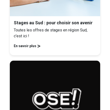
Stages au Sud : pour choisir son avenir
Toutes les offres de stages en région Sud,
c'est ici !
>
En savoir plus