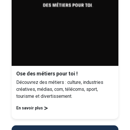
Ose des métiers pour toi !
Découvrez des métiers : culture, industries
créatives, médias, com, télécoms, sport,
tourisme et divertissement.
>
En savoir plus