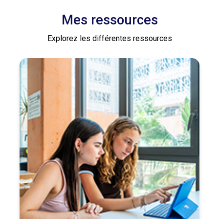
Mes ressources
Explorez les différentes ressources