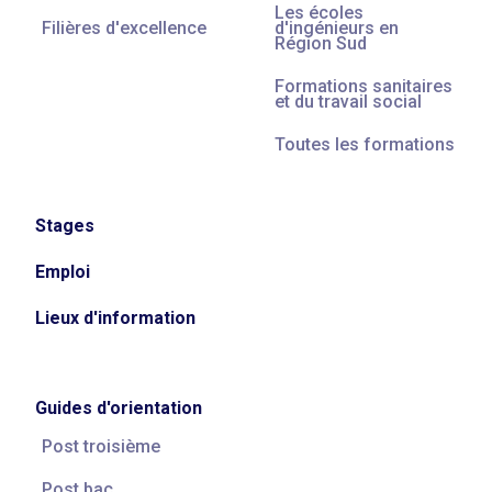
Les écoles
Filières d'excellence
d'ingénieurs en
Région Sud
Formations sanitaires
et du travail social
Toutes les formations
Stages
Emploi
Lieux d'information
Guides d'orientation
Post troisième
Post bac