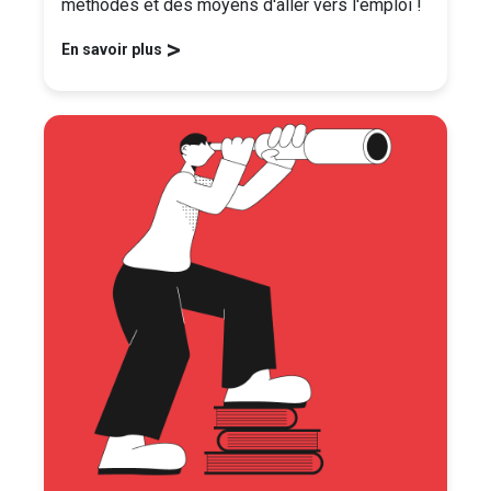
méthodes et des moyens d'aller vers l'emploi !
>
En savoir plus