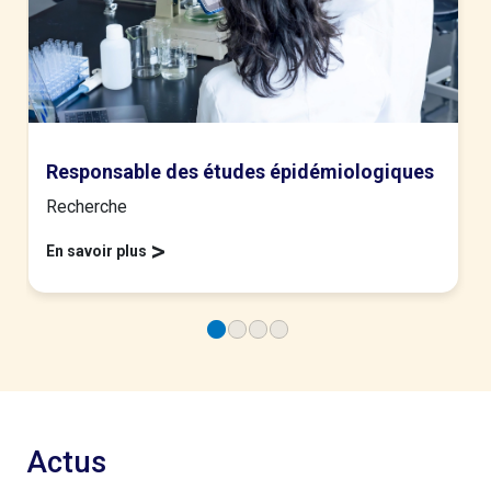
Responsable des études épidémiologiques
Recherche
>
En savoir plus
Actus