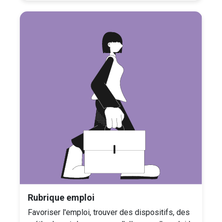
Rubrique emploi
Favoriser l'emploi, trouver des dispositifs, des