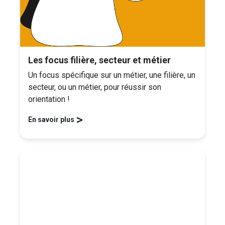
Les focus filière, secteur et métier
Un focus spécifique sur un métier, une filière, un
secteur, ou un métier, pour réussir son
orientation !
>
En savoir plus