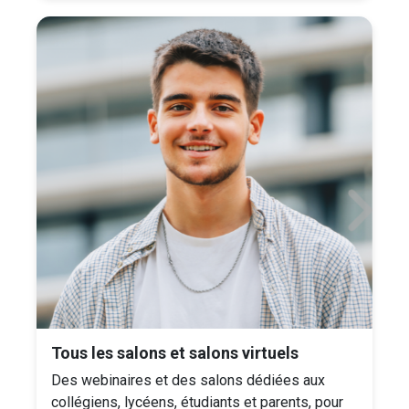
Tous les salons et salons virtuels
Des webinaires et des salons dédiées aux
collégiens, lycéens, étudiants et parents, pour