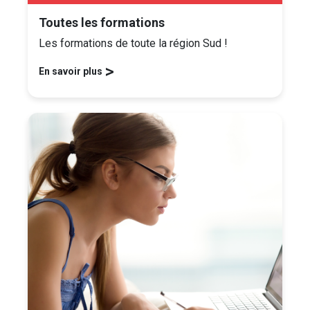
Toutes les formations
Les formations de toute la région Sud !
>
En savoir plus