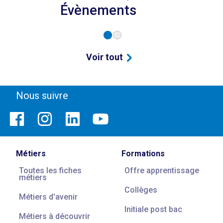
Évènements
Voir tout
Nous suivre
Métiers
Formations
Toutes les fiches
Offre apprentissage
métiers
Collèges
Métiers d'avenir
Initiale post bac
Métiers à découvrir