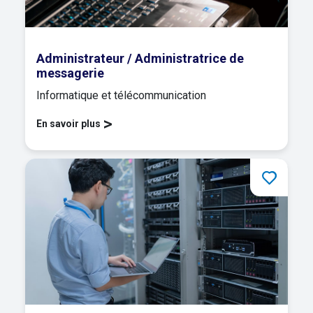
Administrateur / Administratrice de
messagerie
Informatique et télécommunication
>
En savoir plus