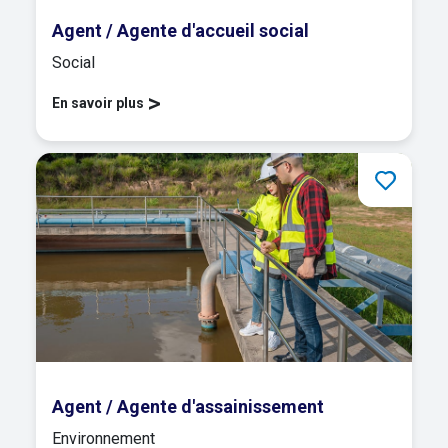
Agent / Agente d'accueil social
Social
>
En savoir plus
Agent / Agente d'assainissement
Environnement