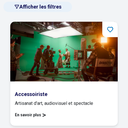
Afficher les filtres
Accessoiriste
Artisanat d'art, audiovisuel et spectacle
>
En savoir plus