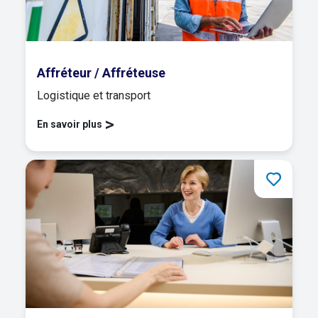
Affréteur / Affréteuse
Logistique et transport
>
En savoir plus