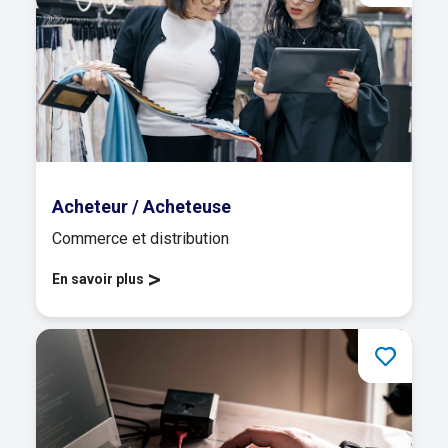
Acheteur / Acheteuse
Commerce et distribution
>
En savoir plus