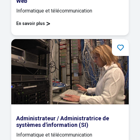
Web
Informatique et télécommunication
>
En savoir plus
Administrateur / Administratrice de
systèmes d'information (SI)
Informatique et télécommunication