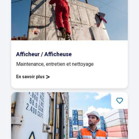
Afficheur / Afficheuse
Maintenance, entretien et nettoyage
>
En savoir plus