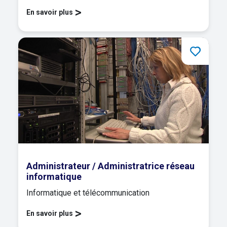
>
En savoir plus
Administrateur / Administratrice réseau
informatique
Informatique et télécommunication
>
En savoir plus