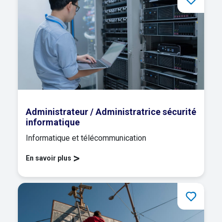
Administrateur / Administratrice sécurité
informatique
Informatique et télécommunication
>
En savoir plus