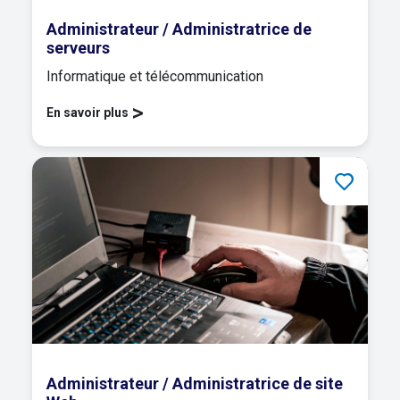
Administrateur / Administratrice de
serveurs
Informatique et télécommunication
>
En savoir plus
Administrateur / Administratrice de site