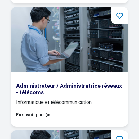
Administrateur / Administratrice réseaux
- télécoms
Informatique et télécommunication
>
En savoir plus