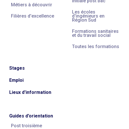
Initiale post bac
Métiers à découvrir
Les écoles
Filières d'excellence
d'ingénieurs en
Région Sud
Formations sanitaires
et du travail social
Toutes les formations
Stages
Emploi
Lieux d'information
Guides d'orientation
Post troisième