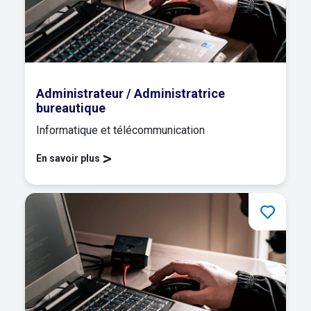
Administrateur / Administratrice
bureautique
Informatique et télécommunication
>
En savoir plus