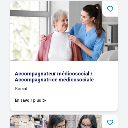
Accompagnateur médicosocial /
Accompagnatrice médicosociale
Social
>
En savoir plus