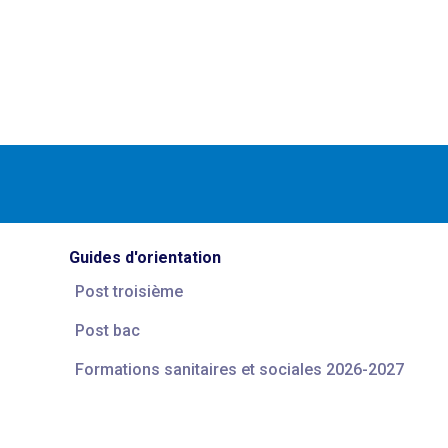
Guides d'orientation
Post troisième
Post bac
Formations sanitaires et sociales 2026-2027