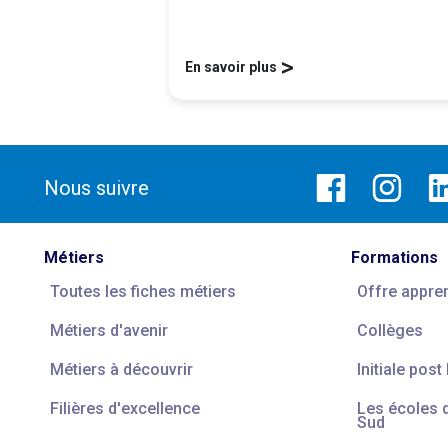
>
En savoir plus
Nous suivre
Métiers
Formations
Toutes les fiches métiers
Offre appre
Métiers d'avenir
Collèges
Métiers à découvrir
Initiale post
Filières d'excellence
Les écoles 
Sud