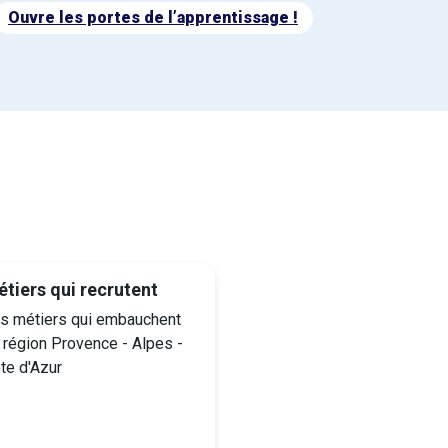
Ouvre les portes de l’apprentissage !
tiers qui recrutent
s métiers qui embauchent
 région Provence - Alpes -
te d'Azur