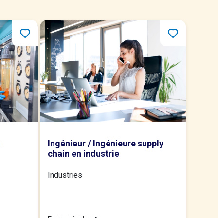
n
Ingénieur / Ingénieure supply
chain en industrie
Industries