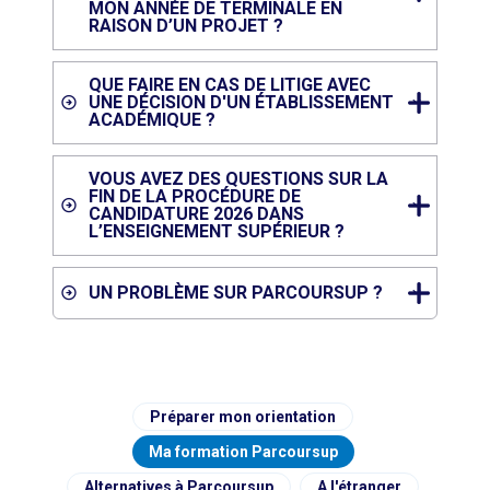
MON ANNÉE DE TERMINALE EN
RAISON D’UN PROJET ?
QUE FAIRE EN CAS DE LITIGE AVEC
UNE DÉCISION D'UN ÉTABLISSEMENT
ACADÉMIQUE ?
VOUS AVEZ DES QUESTIONS SUR LA
FIN DE LA PROCÉDURE DE
CANDIDATURE 2026 DANS
L’ENSEIGNEMENT SUPÉRIEUR ?
UN PROBLÈME SUR PARCOURSUP ?
Préparer mon orientation
Ma formation Parcoursup
Alternatives à Parcoursup
A l'étranger