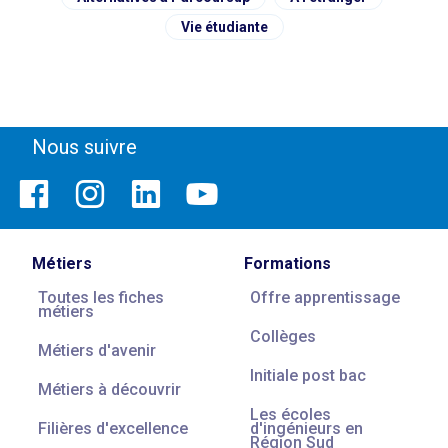
Vie étudiante
Nous suivre
Métiers
Formations
Toutes les fiches
Offre apprentissage
métiers
Collèges
Métiers d'avenir
Initiale post bac
Métiers à découvrir
Les écoles
Filières d'excellence
d'ingénieurs en
Région Sud