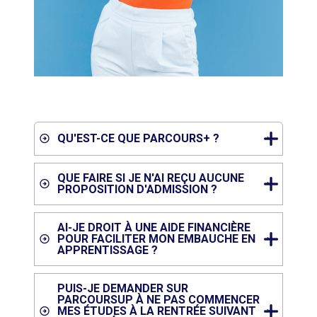
QU'EST-CE QUE PARCOURS+ ?
QUE FAIRE SI JE N'AI REÇU AUCUNE
PROPOSITION D'ADMISSION ?
AI-JE DROIT À UNE AIDE FINANCIÈRE
POUR FACILITER MON EMBAUCHE EN
APPRENTISSAGE ?
PUIS-JE DEMANDER SUR
PARCOURSUP À NE PAS COMMENCER
MES ÉTUDES À LA RENTRÉE SUIVANT