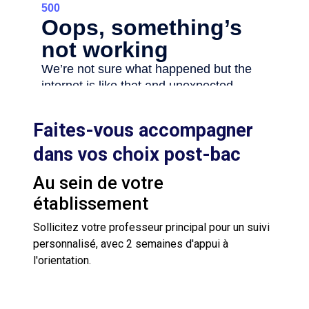
Faites-vous accompagner
dans vos choix post-bac
Au sein de votre
établissement
Sollicitez votre professeur principal pour un suivi
personnalisé, avec 2 semaines d'appui à
l'orientation.