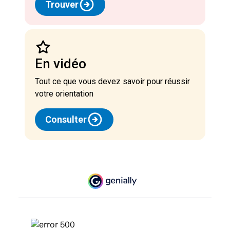
Trouver
En vidéo
Tout ce que vous devez savoir pour réussir
votre orientation
Consulter