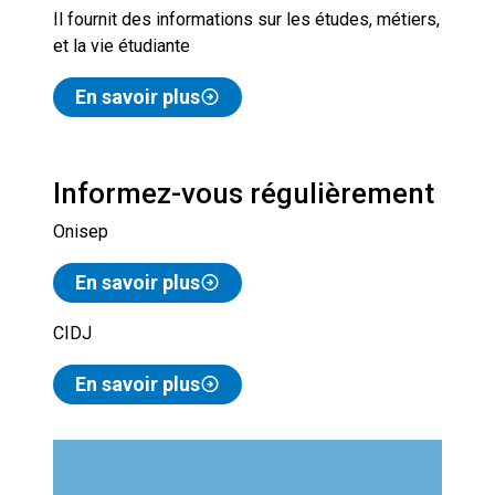
Il fournit des informations sur les études, métiers,
et la vie étudiante
En savoir plus
Informez-vous régulièrement
Onisep
En savoir plus
CIDJ
En savoir plus