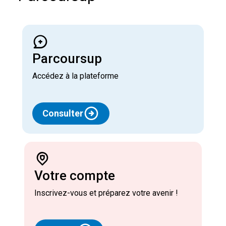
Parcoursup
Accédez à la plateforme
Consulter
Votre compte
Inscrivez-vous et préparez votre avenir !