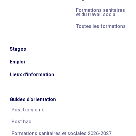
Formations sanitaires
et du travail social
Toutes les formations
Stages
Emploi
Lieux d'information
Guides d'orientation
Post troisième
Post bac
Formations sanitaires et sociales 2026-2027