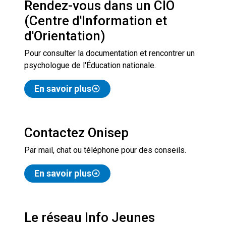
Rendez-vous dans un CIO
(Centre d'Information et
d'Orientation)
Pour consulter la documentation et rencontrer un
psychologue de l'Éducation nationale.
En savoir plus
Contactez Onisep
Par mail, chat ou téléphone pour des conseils.
En savoir plus
Le réseau Info Jeunes