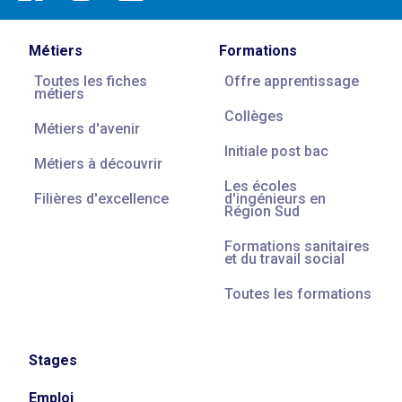
Métiers
Formations
Toutes les fiches
Offre apprentissage
métiers
Collèges
Métiers d'avenir
Initiale post bac
Métiers à découvrir
Les écoles
Filières d'excellence
d'ingénieurs en
Région Sud
Formations sanitaires
et du travail social
Toutes les formations
Stages
Emploi