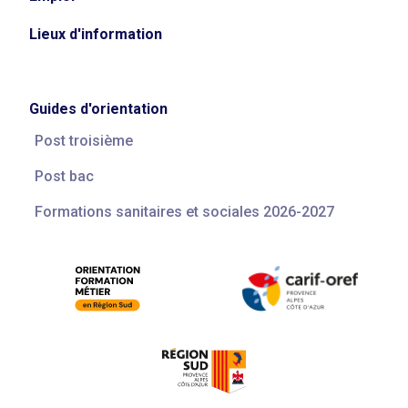
Lieux d'information
Guides d'orientation
Post troisième
Post bac
Formations sanitaires et sociales 2026-2027