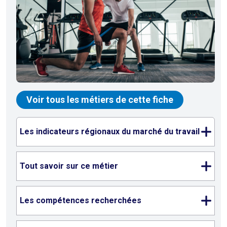
Voir tous les métiers de cette fiche
Les indicateurs régionaux du marché du travail
Tout savoir sur ce métier
Les compétences recherchées