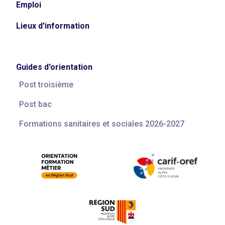
Emploi
Lieux d'information
Guides d'orientation
Post troisième
Post bac
Formations sanitaires et sociales 2026-2027