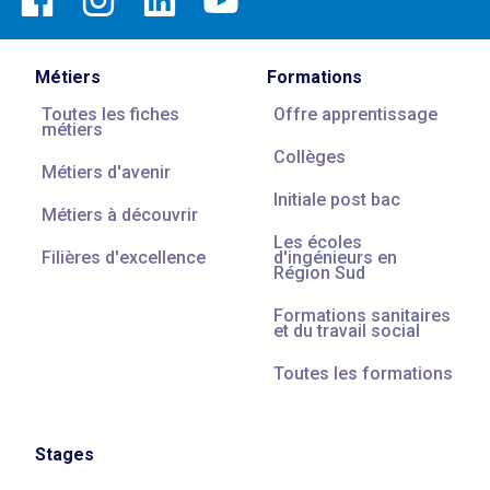
Métiers
Formations
Toutes les fiches
Offre apprentissage
métiers
Collèges
Métiers d'avenir
Initiale post bac
Métiers à découvrir
Les écoles
Filières d'excellence
d'ingénieurs en
Région Sud
Formations sanitaires
et du travail social
Toutes les formations
Stages