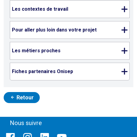
Les contextes de travail
Pour aller plus loin dans votre projet
Les métiers proches
Fiches partenaires Onisep
Retour
Nous suivre