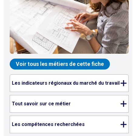
Voir tous les métiers de cette fiche
Les indicateurs régionaux du marché du travail
Tout savoir sur ce métier
Les compétences recherchées