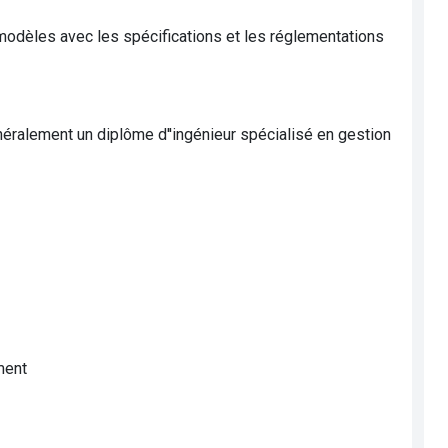
 modèles avec les spécifications et les réglementations
éralement un diplôme d''ingénieur spécialisé en gestion
ment