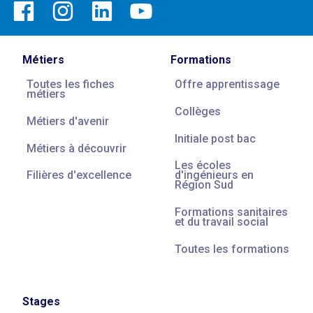
Métiers
Formations
Toutes les fiches
Offre apprentissage
métiers
Collèges
Métiers d'avenir
Initiale post bac
Métiers à découvrir
Les écoles
Filières d'excellence
d'ingénieurs en
Région Sud
Formations sanitaires
et du travail social
Toutes les formations
Stages