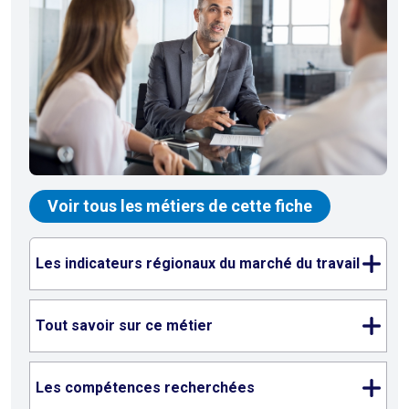
Voir tous les métiers de cette fiche
Les indicateurs régionaux du marché du travail
Tout savoir sur ce métier
Les compétences recherchées