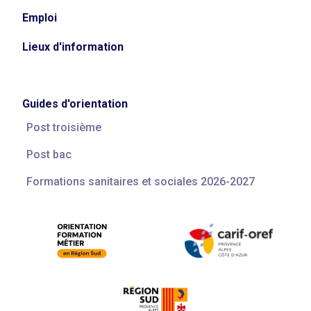
Emploi
Lieux d'information
Guides d'orientation
Post troisième
Post bac
Formations sanitaires et sociales 2026-2027