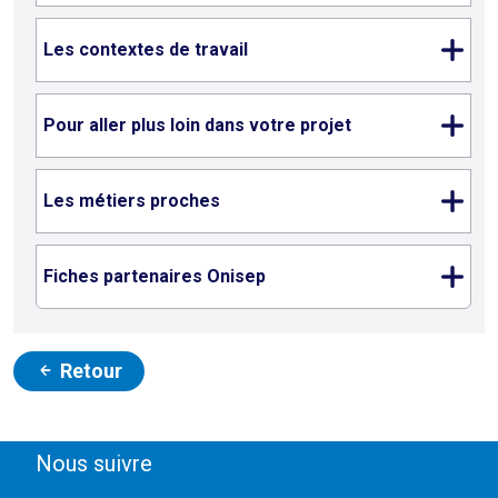
Les contextes de travail
Pour aller plus loin dans votre projet
Les métiers proches
Fiches partenaires Onisep
Retour
Nous suivre