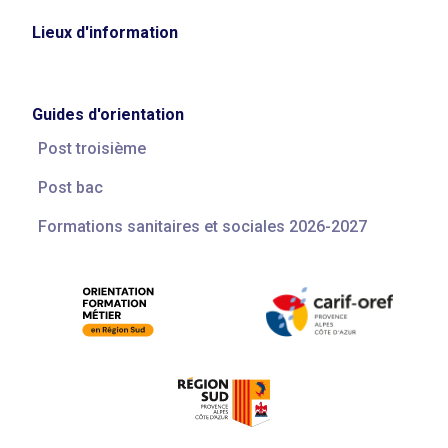
Lieux d'information
Guides d'orientation
Post troisième
Post bac
Formations sanitaires et sociales 2026-2027