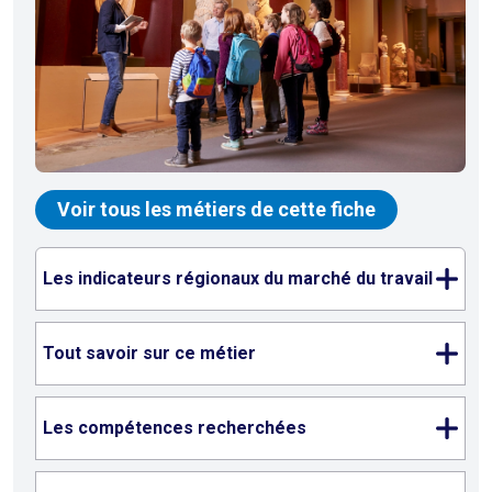
Voir tous les métiers de cette fiche
Les indicateurs régionaux du marché du travail
Tout savoir sur ce métier
Les compétences recherchées