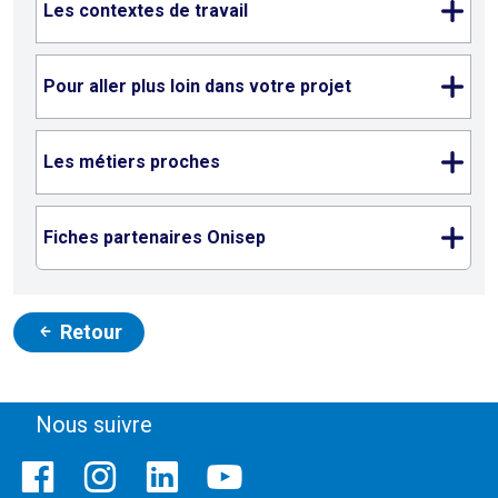
Les contextes de travail
Pour aller plus loin dans votre projet
Les métiers proches
Fiches partenaires Onisep
Retour
Nous suivre