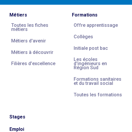
Métiers
Formations
Toutes les fiches
Offre apprentissage
métiers
Collèges
Métiers d'avenir
Initiale post bac
Métiers à découvrir
Les écoles
Filières d'excellence
d'ingénieurs en
Région Sud
Formations sanitaires
et du travail social
Toutes les formations
Stages
Emploi