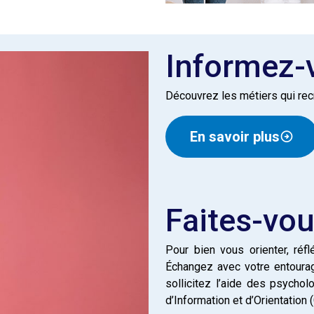
Informez-
Découvrez les métiers qui rec
En savoir plus
Faites-v
Pour bien vous orienter, réf
Échangez avec votre entourage
sollicitez l’aide des psycho
d’Information et d’Orientation (