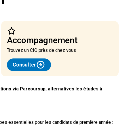
accompagnement
Trouvez un CIO près de chez vous
Consulter
tions via Parcoursup, alternatives les études à
apes essentielles pour les candidats de première année :