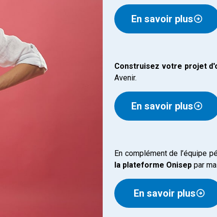
En savoir plus
Construisez votre projet d'
Avenir.
En savoir plus
En complément de l’équipe p
la plateforme Onisep
par mai
En savoir plus