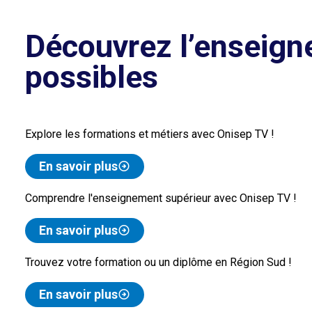
Découvrez l’enseignement supérieur et les différentes voies
possibles
Explore les formations et métiers avec Onisep TV !
En savoir plus
Comprendre l'enseignement supérieur avec Onisep TV !
En savoir plus
Trouvez votre formation ou un diplôme en Région Sud !
En savoir plus