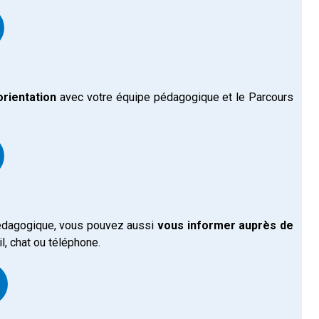
orientation
avec votre équipe pédagogique et le Parcours
édagogique, vous pouvez aussi
vous informer auprès de
l, chat ou téléphone.