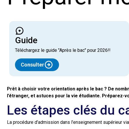
guide
Téléchargez le guide "Après le bac" pour 2026!!
Consulter
Prêt à choisir votre orientation après le bac ? De nomb
l’étranger, et astuces pour la vie étudiante. Préparez-v
Les étapes clés du 
La procédure d’admission dans l’enseignement supérieur via l