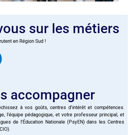
vous sur les métiers
rutent en Région Sud !
ous accompagner
léchissez à vos goûts, centres d’intérêt et compétences.
, l’équipe pédagogique, et votre professeur principal, et
logues de l’Éducation Nationale (PsyEN) dans les Centres
CIO).