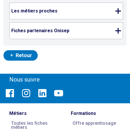
Les métiers proches
Fiches partenaires Onisep
Retour
Nous suivre
Métiers
Formations
Toutes les fiches
Offre apprentissage
métiers