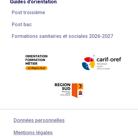
Guides d'orientation
Post troisième
Post bac
Formations sanitaires et sociales 2026-2027
Données personnelles
Mentions légales