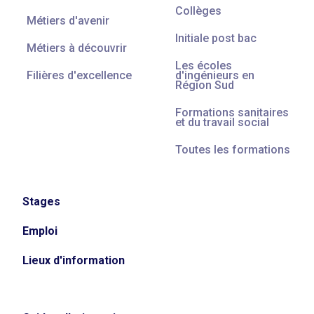
Collèges
Métiers d'avenir
Initiale post bac
Métiers à découvrir
Les écoles
Filières d'excellence
d'ingénieurs en
Région Sud
Formations sanitaires
et du travail social
Toutes les formations
Stages
Emploi
Lieux d'information