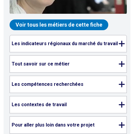
Voir tous les métiers de cette fiche
Les indicateurs régionaux du marché du travail
Tout savoir sur ce métier
Les compétences recherchées
Les contextes de travail
Pour aller plus loin dans votre projet