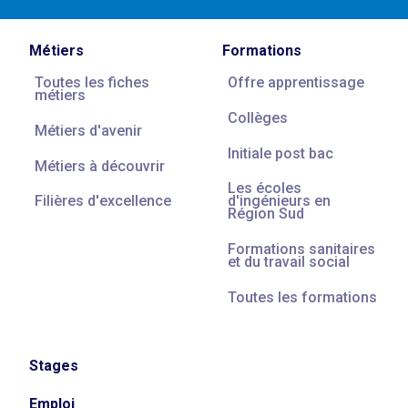
Métiers
Formations
Toutes les fiches
Offre apprentissage
métiers
Collèges
Métiers d'avenir
Initiale post bac
Métiers à découvrir
Les écoles
Filières d'excellence
d'ingénieurs en
Région Sud
Formations sanitaires
et du travail social
Toutes les formations
Stages
Emploi