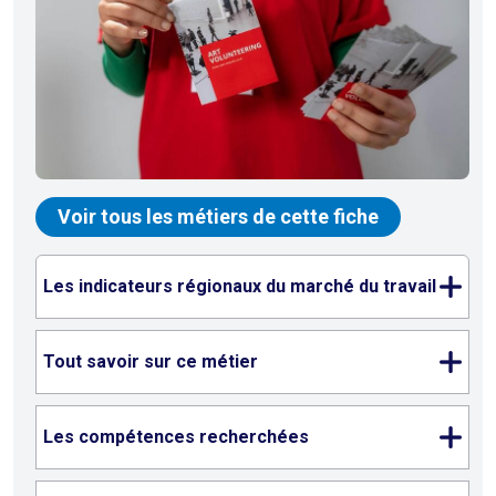
Voir tous les métiers de cette fiche
Les indicateurs régionaux du marché du travail
Tout savoir sur ce métier
Les compétences recherchées