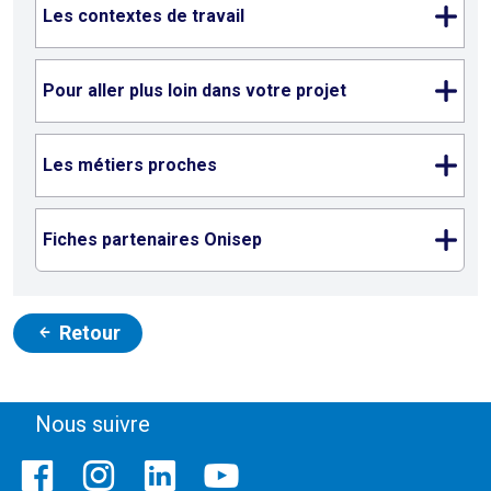
Les contextes de travail
Pour aller plus loin dans votre projet
Les métiers proches
Fiches partenaires Onisep
Retour
Nous suivre