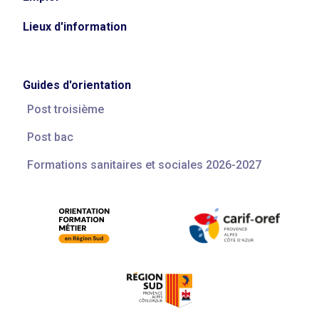
Lieux d'information
Guides d'orientation
Post troisième
Post bac
Formations sanitaires et sociales 2026-2027