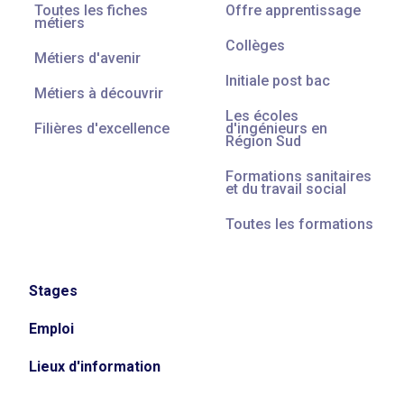
Toutes les fiches
Offre apprentissage
métiers
Collèges
Métiers d'avenir
Initiale post bac
Métiers à découvrir
Les écoles
Filières d'excellence
d'ingénieurs en
Région Sud
Formations sanitaires
et du travail social
Toutes les formations
Stages
Emploi
Lieux d'information