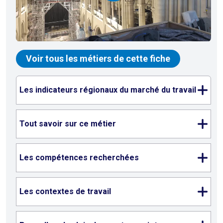
Voir tous les métiers de cette fiche
Les indicateurs régionaux du marché du travail
Tout savoir sur ce métier
Les compétences recherchées
Les contextes de travail