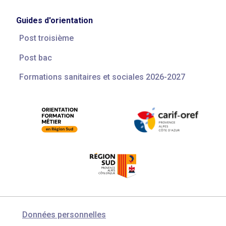
Guides d'orientation
Post troisième
Post bac
Formations sanitaires et sociales 2026-2027
Données personnelles