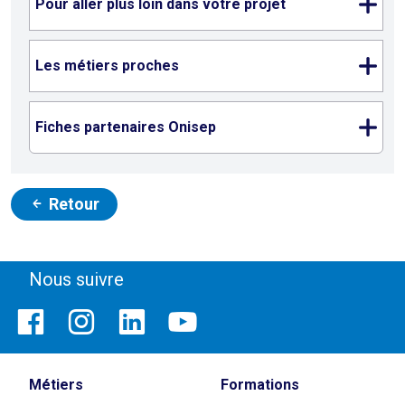
Pour aller plus loin dans votre projet
Les métiers proches
Fiches partenaires Onisep
Retour
Nous suivre
Métiers
Formations