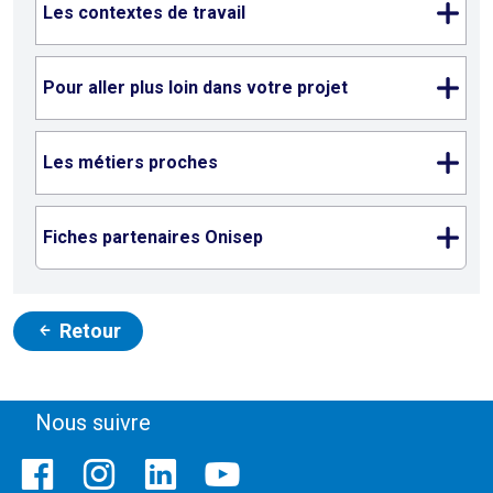
Les contextes de travail
Pour aller plus loin dans votre projet
Les métiers proches
Fiches partenaires Onisep
Retour
Nous suivre