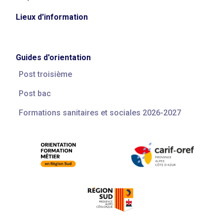
Lieux d'information
Guides d'orientation
Post troisième
Post bac
Formations sanitaires et sociales 2026-2027