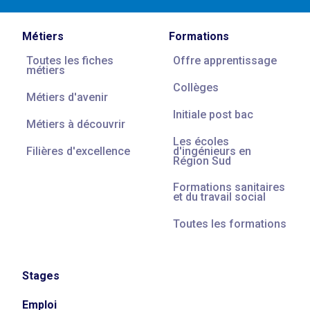
Métiers
Formations
Toutes les fiches
Offre apprentissage
métiers
Collèges
Métiers d'avenir
Initiale post bac
Métiers à découvrir
Les écoles
Filières d'excellence
d'ingénieurs en
Région Sud
Formations sanitaires
et du travail social
Toutes les formations
Stages
Emploi