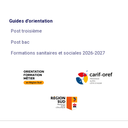
Guides d'orientation
Post troisième
Post bac
Formations sanitaires et sociales 2026-2027