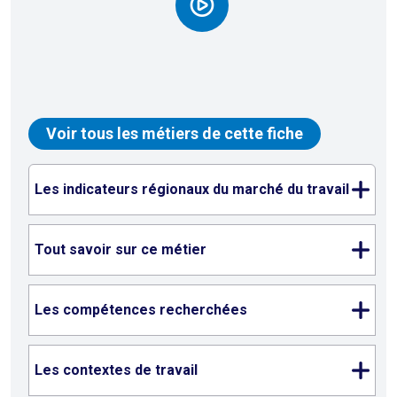
Voir tous les métiers de cette fiche
Les indicateurs régionaux du marché du travail
Tout savoir sur ce métier
Les compétences recherchées
Les contextes de travail