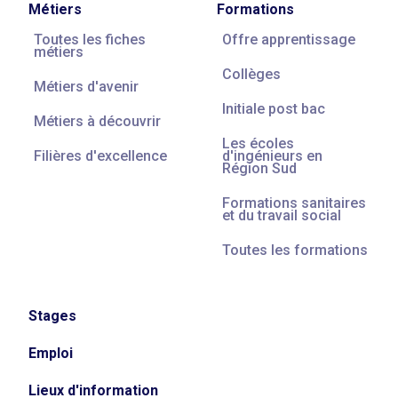
Métiers
Formations
Toutes les fiches
Offre apprentissage
métiers
Collèges
Métiers d'avenir
Initiale post bac
Métiers à découvrir
Les écoles
Filières d'excellence
d'ingénieurs en
Région Sud
Formations sanitaires
et du travail social
Toutes les formations
Stages
Emploi
Lieux d'information