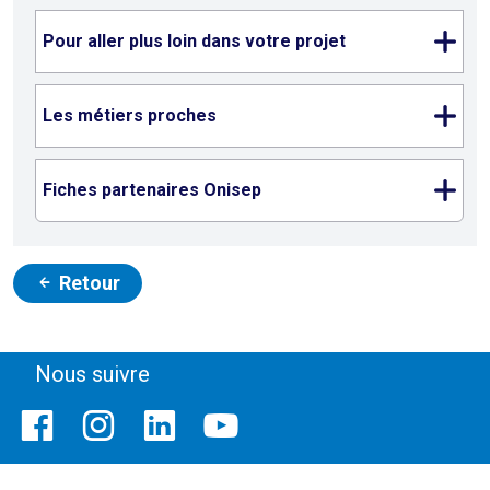
Pour aller plus loin dans votre projet
Les métiers proches
Fiches partenaires Onisep
Retour
Nous suivre