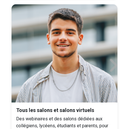
Tous les salons et salons virtuels
Des webinaires et des salons dédiées aux
collégiens, lycéens, étudiants et parents, pour