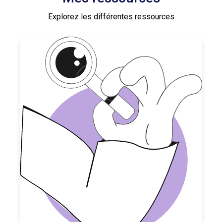
Explorez les différentes ressources