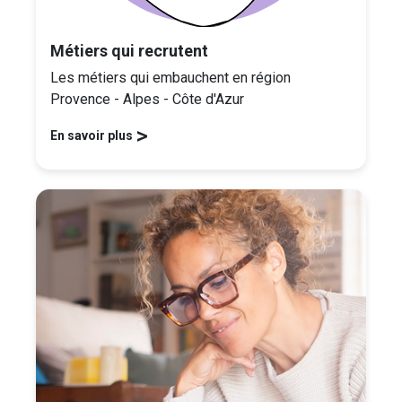
Métiers qui recrutent
Les métiers qui embauchent en région
Provence - Alpes - Côte d'Azur
>
En savoir plus