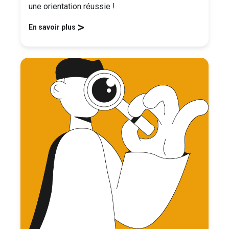
une orientation réussie !
>
En savoir plus