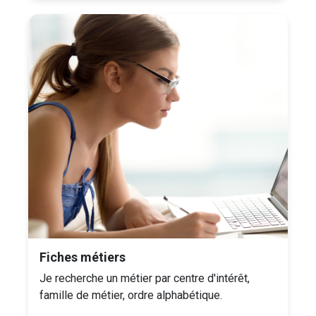
Fiches métiers
Je recherche un métier par centre d'intérêt,
famille de métier, ordre alphabétique.