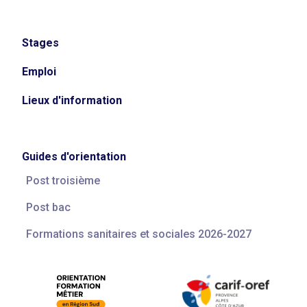
Stages
Emploi
Lieux d'information
Guides d'orientation
Post troisième
Post bac
Formations sanitaires et sociales 2026-2027