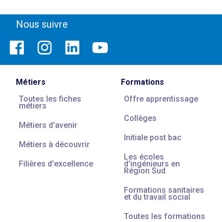
Nous suivre
Métiers
Formations
Toutes les fiches
Offre apprentissage
métiers
Collèges
Métiers d'avenir
Initiale post bac
Métiers à découvrir
Les écoles
Filières d'excellence
d'ingénieurs en
Région Sud
Formations sanitaires
et du travail social
Toutes les formations