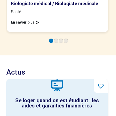
Biologiste médical / Biologiste médicale
Santé
>
En savoir plus
Actus
Se loger quand on est étudiant : les
aides et garanties financières