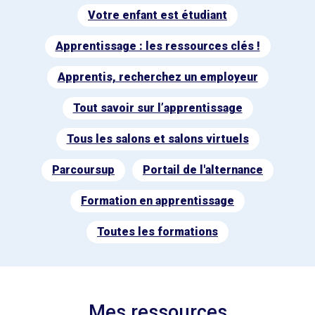
Votre enfant est étudiant
Apprentissage : les ressources clés !
Apprentis, recherchez un employeur
Tout savoir sur l’apprentissage
Tous les salons et salons virtuels
Parcoursup
Portail de l'alternance
Formation en apprentissage
Toutes les formations
Mes ressources