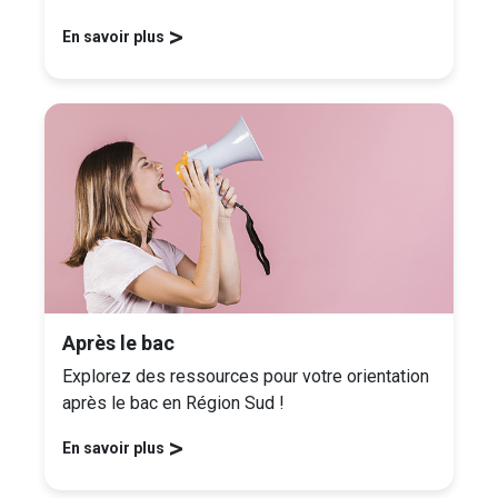
>
En savoir plus
Après le bac
Explorez des ressources pour votre orientation
après le bac en Région Sud !
>
En savoir plus