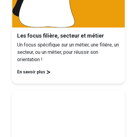
Les focus filière, secteur et métier
Un focus spécifique sur un métier, une filière, un
secteur, ou un métier, pour réussir son
orientation !
>
En savoir plus