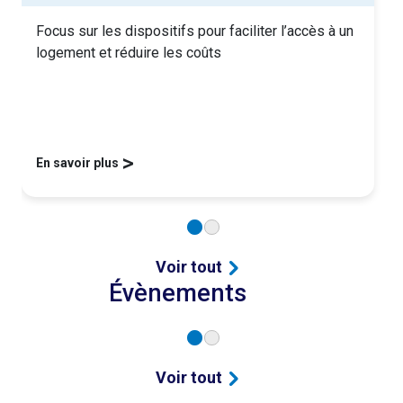
Focus sur les dispositifs pour faciliter l’accès à un
logement et réduire les coûts
>
En savoir plus
Voir tout
Évènements
Voir tout