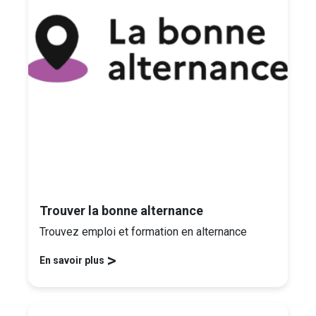
Trouver la bonne alternance
Trouvez emploi et formation en alternance
>
En savoir plus