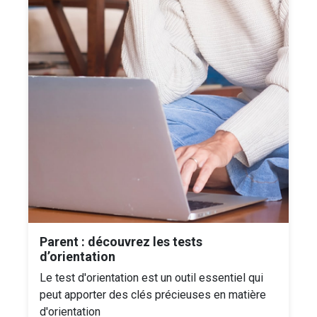
Parent : découvrez les tests
d’orientation
Le test d'orientation est un outil essentiel qui
peut apporter des clés précieuses en matière
d'orientation