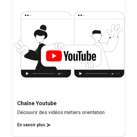
Chaîne Youtube
Découvrir des vidéos métiers orientation
>
En savoir plus