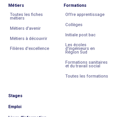
Métiers
Formations
Toutes les fiches
Offre apprentissage
métiers
Collèges
Métiers d'avenir
Initiale post bac
Métiers à découvrir
Les écoles
Filières d'excellence
d'ingénieurs en
Région Sud
Formations sanitaires
et du travail social
Toutes les formations
Stages
Emploi