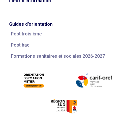
Lieux d'information
Guides d'orientation
Post troisième
Post bac
Formations sanitaires et sociales 2026-2027