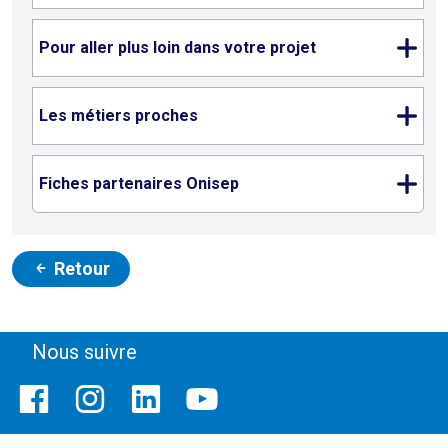
Pour aller plus loin dans votre projet
Les métiers proches
Fiches partenaires Onisep
Retour
Nous suivre