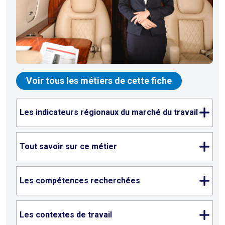
Voir tous les métiers de cette fiche
Les indicateurs régionaux du marché du travail
Tout savoir sur ce métier
Les compétences recherchées
Les contextes de travail