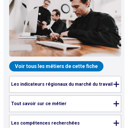
Voir tous les métiers de cette fiche
Les indicateurs régionaux du marché du travail
Tout savoir sur ce métier
Les compétences recherchées