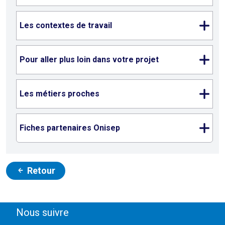
Les contextes de travail
Pour aller plus loin dans votre projet
Les métiers proches
Fiches partenaires Onisep
Retour
Nous suivre