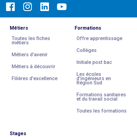
Métiers
Formations
Toutes les fiches
Offre apprentissage
métiers
Collèges
Métiers d'avenir
Initiale post bac
Métiers à découvrir
Les écoles
Filières d'excellence
d'ingénieurs en
Région Sud
Formations sanitaires
et du travail social
Toutes les formations
Stages