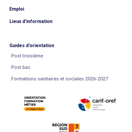
Emploi
Lieux d'information
Guides d'orientation
Post troisième
Post bac
Formations sanitaires et sociales 2026-2027